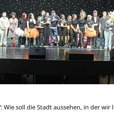
 Wie soll die Stadt aussehen, in der wir 