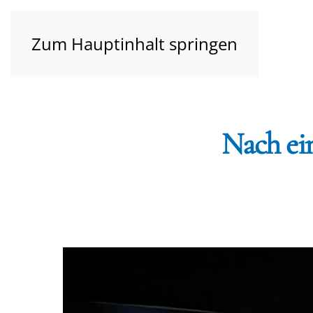
Zum Hauptinhalt springen
Nach ei