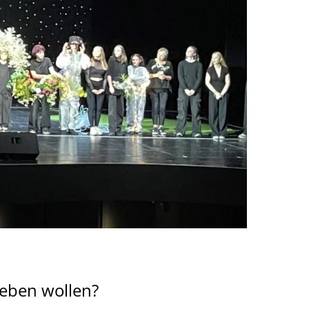
leben wollen?