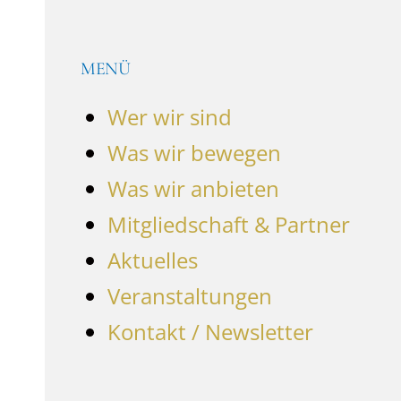
MENÜ
Wer wir sind
Was wir bewegen
Was wir anbieten
Mitgliedschaft & Partner
Aktuelles
Veranstaltungen
Kontakt / Newsletter