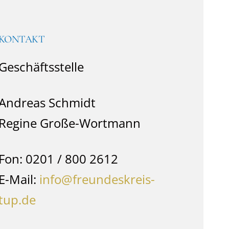
KONTAKT
Geschäftsstelle
Andreas Schmidt
Regine Große-Wortmann
Fon: 0201 / 800 2612
E-Mail:
info@freundeskreis-
tup.de