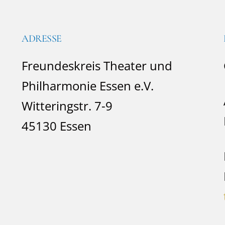
ADRESSE
Freundeskreis Theater und
Philharmonie Essen e.V.
Witteringstr. 7-9
45130 Essen